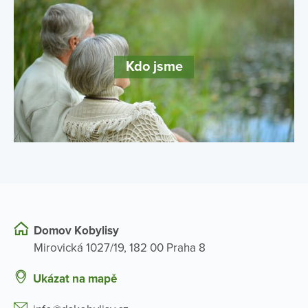
Kdo jsme
Domov Kobylisy
Mirovická 1027/19, 182 00 Praha 8
Ukázat na mapě