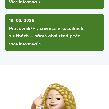
Více informací
19. 06. 2026
Pracovník/Pracovnice v sociálních
službách – přímá obslužná péče
Více informací