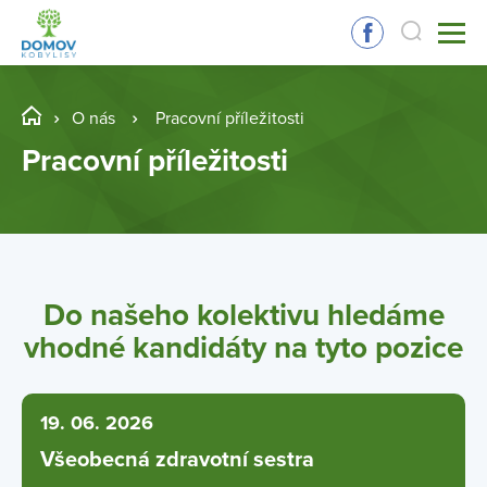
O nás
Pracovní příležitosti
Pracovní příležitosti
Do našeho kolektivu hledáme
vhodné kandidáty na tyto pozice
19. 06. 2026
Všeobecná zdravotní sestra