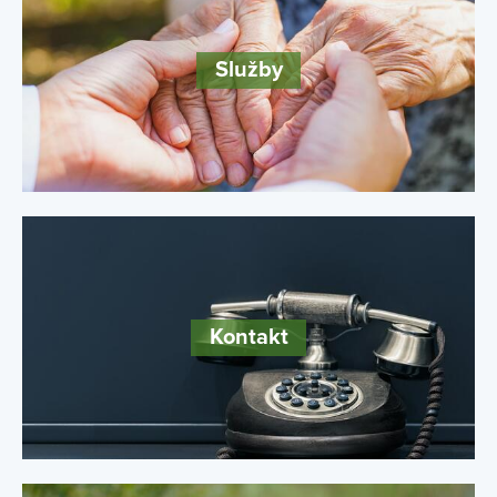
Služby
Kontakt