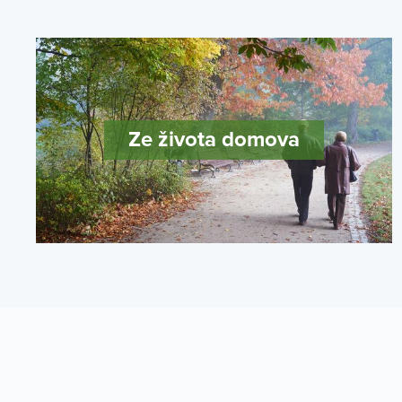
Ze života domova