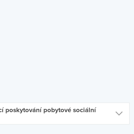
cí poskytování pobytové sociální