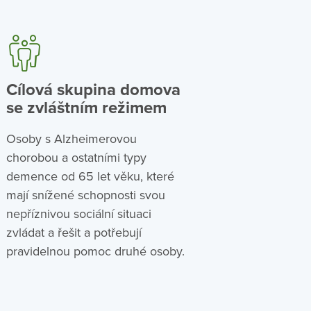
Cílová skupina domova
se zvláštním režimem
Osoby s Alzheimerovou
chorobou a ostatními typy
demence od 65 let věku, které
mají snížené schopnosti svou
nepříznivou sociální situaci
zvládat a řešit a potřebují
pravidelnou pomoc druhé osoby.