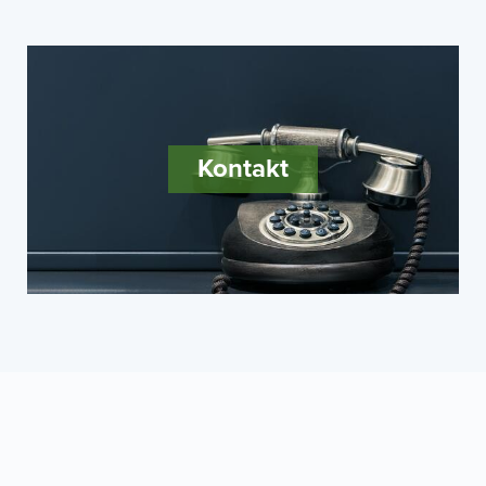
Kontakt