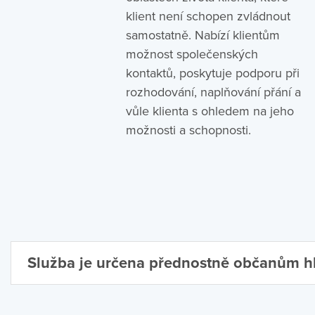
klient není schopen zvládnout
samostatně. Nabízí klientům
možnost společenských
kontaktů, poskytuje podporu při
rozhodování, naplňování přání a
vůle klienta s ohledem na jeho
možnosti a schopnosti.
Služba je určena přednostně občanům hl