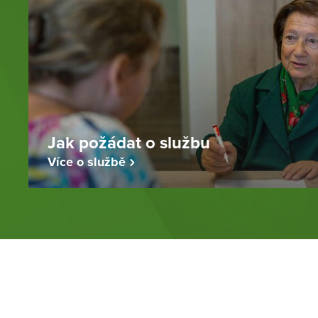
Jak požádat o službu
Více o službě