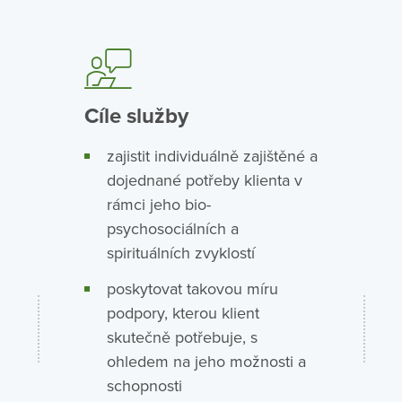
Cíle služby
zajistit individuálně zajištěné a
dojednané potřeby klienta v
rámci jeho bio-
psychosociálních a
spirituálních zvyklostí
poskytovat takovou míru
podpory, kterou klient
skutečně potřebuje, s
ohledem na jeho možnosti a
schopnosti