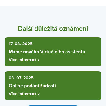
Další důležitá oznámení
17. 03. 2025
Máme nového Virtuálního asistenta
Více informací
03. 07. 2025
Online podání žádosti
Více informací