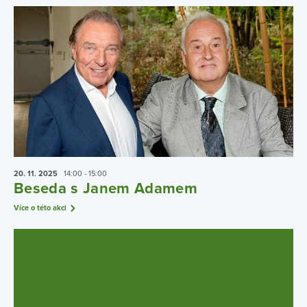
20. 11.
2025
14:00 - 15:00
Beseda s Janem Adamem
Více o této akci