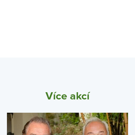
Více akcí