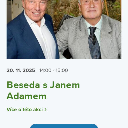
20. 11.
2025
14:00 - 15:00
Beseda s Janem
Adamem
Více o této akci