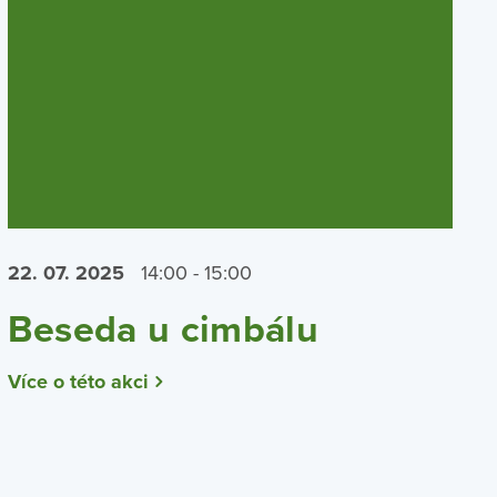
22. 07.
2025
14:00 - 15:00
Beseda u cimbálu
Více o této akci