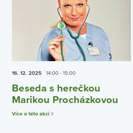
16. 12.
2025
14:00 - 15:00
Beseda s herečkou
Marikou Procházkovou
Více o této akci