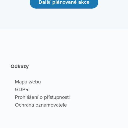
Další plánované akce
Odkazy
Mapa webu
GDPR
Prohlášení o přístupnosti
Ochrana oznamovatele