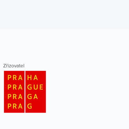
Zřizovatel