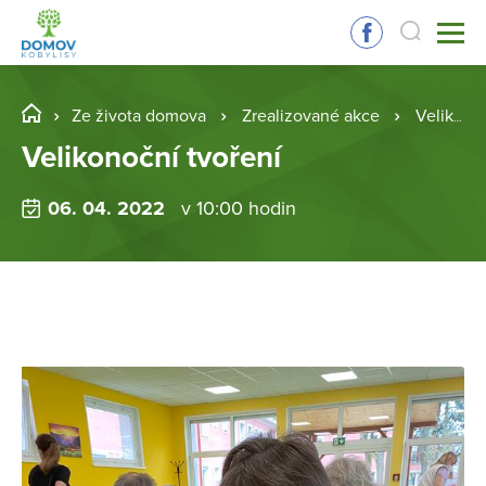
Ze života domova
Zrealizované akce
Velikonoční tvoření
Velikonoční tvoření
06. 04. 2022
v 10:00 hodin