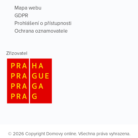
Mapa webu
GDPR
Prohlášení o přístupnosti
Ochrana oznamovatele
Zřizovatel
© 2026 Copyright Domovy online. Všechna práva vyhrazena.